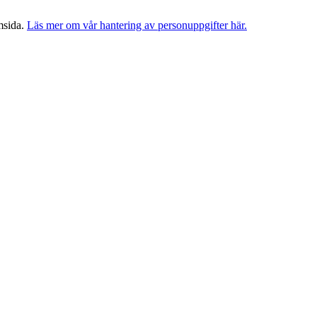
msida.
Läs mer om vår hantering av personuppgifter här.