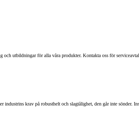
ing och utbildningar för alla våra produkter. Kontakta oss för serviceavtal
industrins krav på robusthelt och slagtålighet, den går inte sönder. Ins