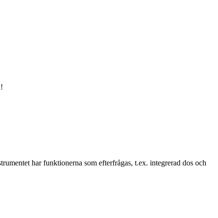
!
trumentet har funktionerna som efterfrågas, t.ex. integrerad dos och