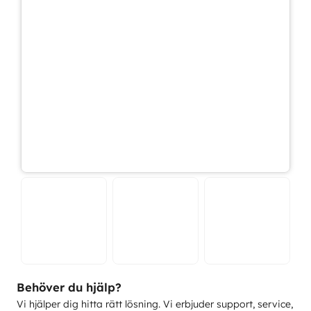
Behöver du hjälp?
Vi hjälper dig hitta rätt lösning. Vi erbjuder support, service,