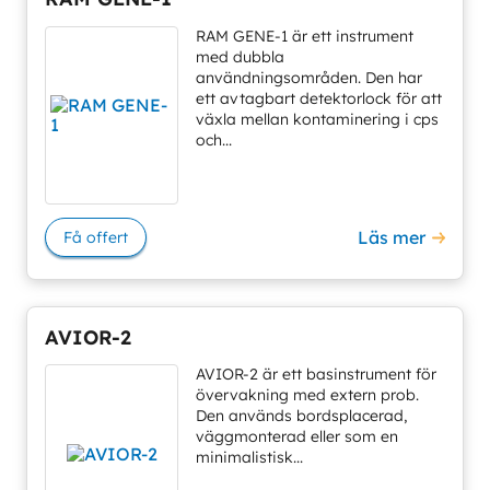
RAM GENE-1 är ett instrument
med dubbla
användningsområden. Den har
ett avtagbart detektorlock för att
växla mellan kontaminering i cps
och...
Läs mer
Få offert
AVIOR-2
AVIOR-2 är ett basinstrument för
övervakning med extern prob.
Den används bordsplacerad,
väggmonterad eller som en
minimalistisk...