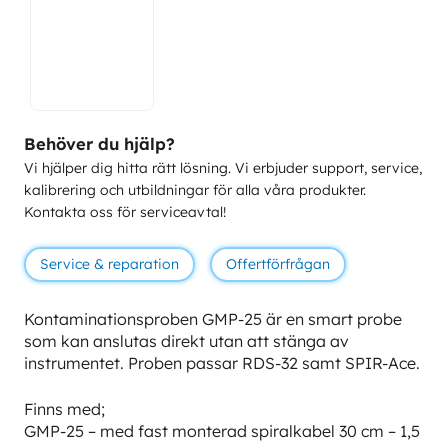
Behöver du hjälp?
Vi hjälper dig hitta rätt lösning. Vi erbjuder support, service,
kalibrering och utbildningar för alla våra produkter.
Kontakta oss för serviceavtal!
Service & reparation
Offertförfrågan
Kontaminationsproben GMP-25 är en
smart probe
som kan anslutas direkt utan att stänga av
instrumentet. Proben passar RDS-32 samt SPIR-Ace.
Finns med;
GMP-25 – med fast monterad spiralkabel 30 cm – 1,5