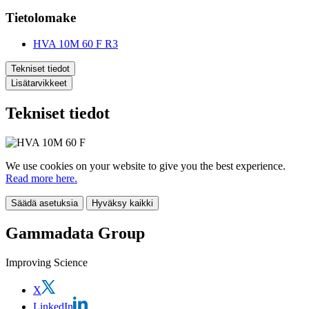
Tietolomake
HVA 10M 60 F R3
Tekniset tiedot
Lisätarvikkeet
Tekniset tiedot
We use cookies on your website to give you the best experience.
Read more here.
Säädä asetuksia
Hyväksy kaikki
Gammadata Group
Improving Science
X
LinkedIn