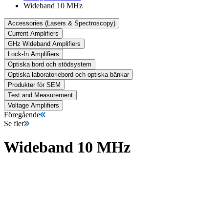
Wideband 10 MHz
Accessories (Lasers & Spectroscopy)
Current Amplifiers
GHz Wideband Amplifiers
Lock-In Amplifiers
Optiska bord och stödsystem
Optiska laboratoriebord och optiska bänkar
Produkter för SEM
Test and Measurement
Voltage Amplifiers
Föregående
Se fler
Wideband 10 MHz