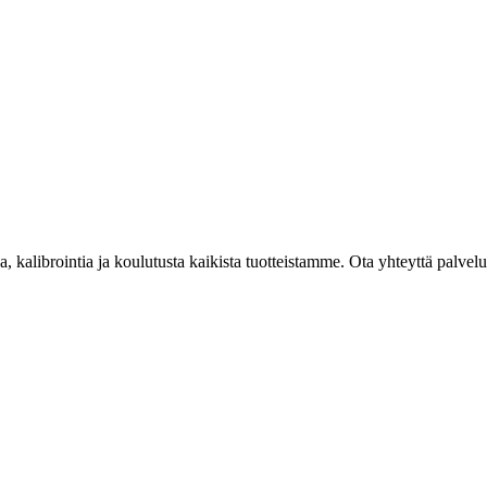
kalibrointia ja koulutusta kaikista tuotteistamme. Ota yhteyttä palvel