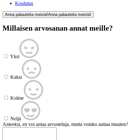
Koulutus
Anna palautetta meistä!
Anna palautetta meistä!
Millaisen arvosanan annat meille?
Yksi
Kaksi
Kolme
Neljä
Anteeksi, en voi antaa arvosteluja, mutta voinko auttaa muuten?