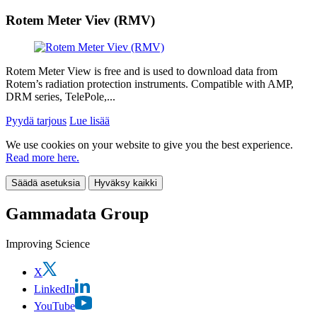
Rotem Meter Viev (RMV)
Rotem Meter View is free and is used to download data from
Rotem’s radiation protection instruments. Compatible with AMP,
DRM series, TelePole,...
Pyydä tarjous
Lue lisää
We use cookies on your website to give you the best experience.
Read more here.
Säädä asetuksia
Hyväksy kaikki
Gammadata Group
Improving Science
X
LinkedIn
YouTube