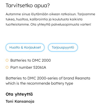
Tarvitsetko apua?
Autamme sinua löytämään oikean ratkaisun. Tarjoamme
tukea, huoltoa, kalibrointia ja koulutusta kaikista
tuotteistamme. Ota yhteyttä palvelusopimusta varten!
Huolto & Korjaukset
Tarjouspyyntö
Batteries to DMC 2000
Part number 52061A
Batteries to DMC 2000-series of brand Reanata
which is the recommende battery type
Ota yhteyttä
Toni Kansanoja