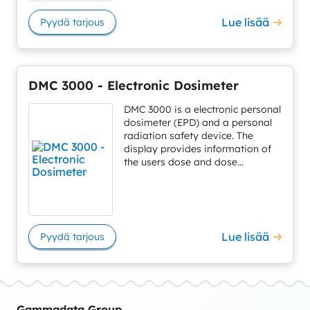
Lue lisää
Pyydä tarjous
DMC 3000 - Electronic Dosimeter
DMC 3000 is a electronic personal
dosimeter (EPD) and a personal
radiation safety device. The
display provides information of
the users dose and dose...
Lue lisää
Pyydä tarjous
Gammadata Group