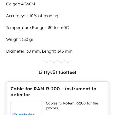
Geiger: 4G60M
Accuracy: ± 10% of reading
Temperature Range: -30 to +60C
Weight: 130 gr
Diameter: 30 mm, Length: 145 mm
Liittyvät tuotteet
Cable for RAM R-200 - instrument to
detector
Cables to Rotem R-200 for the
probes.