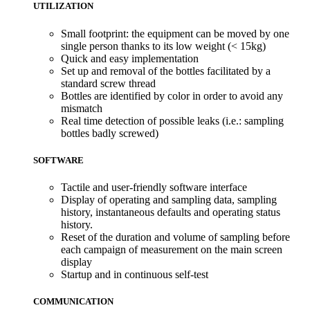
UTILIZATION
Small footprint: the equipment can be moved by one
single person thanks to its low weight (< 15kg)
Quick and easy implementation
Set up and removal of the bottles facilitated by a
standard screw thread
Bottles are identified by color in order to avoid any
mismatch
Real time detection of possible leaks (i.e.: sampling
bottles badly screwed)
SOFTWARE
Tactile and user-friendly software interface
Display of operating and sampling data, sampling
history, instantaneous defaults and operating status
history.
Reset of the duration and volume of sampling before
each campaign of measurement on the main screen
display
Startup and in continuous self-test
COMMUNICATION