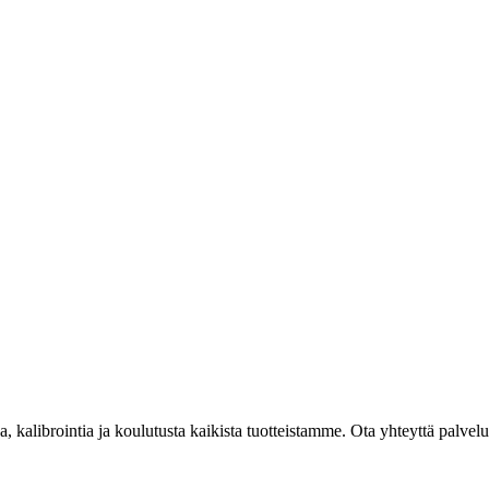
kalibrointia ja koulutusta kaikista tuotteistamme. Ota yhteyttä palvel