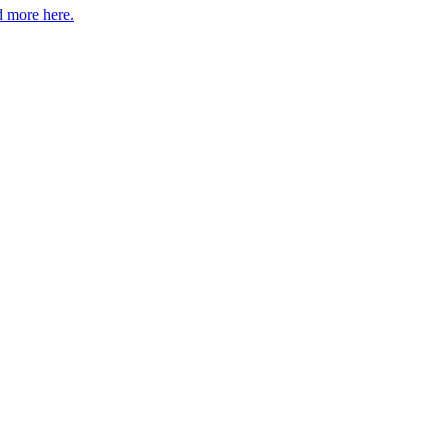
 more here.