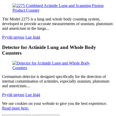
The Model 2275 is a lung and whole body counting system,
developed to provide accurate measurements of uranium, plutonium
and americium in the lungs...
Pyydä tarjous
Lue lisää
Detector for Actinide Lung and Whole Body
Counters
Germanium detector is designed specifically for the detection of
internal contamination of actinides, especially uranium, plutonium
and americium....
Pyydä tarjous
Lue lisää
We use cookies on your website to give you the best experience.
Read more here.