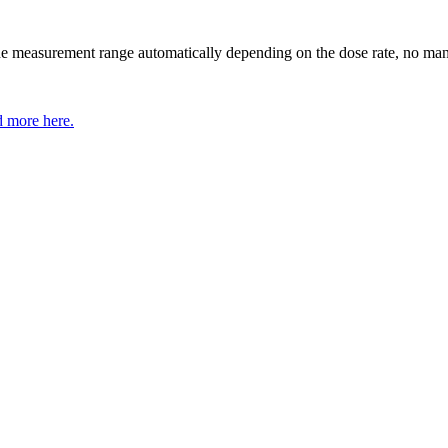
e measurement range automatically depending on the dose rate, no manu
 more here.