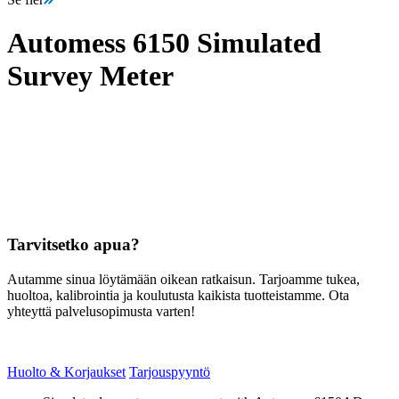
Automess 6150 Simulated
Survey Meter
Tarvitsetko apua?
Autamme sinua löytämään oikean ratkaisun. Tarjoamme tukea,
huoltoa, kalibrointia ja koulutusta kaikista tuotteistamme. Ota
yhteyttä palvelusopimusta varten!
Huolto & Korjaukset
Tarjouspyyntö