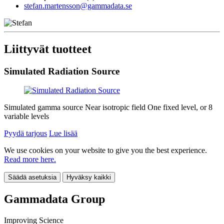
stefan.martensson@gammadata.se
Liittyvät tuotteet
Simulated Radiation Source
Simulated gamma source Near isotropic field One fixed level, or 8
variable levels
Pyydä tarjous
Lue lisää
We use cookies on your website to give you the best experience.
Read more here.
Säädä asetuksia
Hyväksy kaikki
Gammadata Group
Improving Science