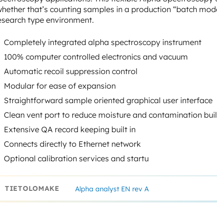
hether that’s counting samples in a production “batch mod
esearch type environment.
Completely integrated alpha spectroscopy instrument
100% computer controlled electronics and vacuum
Automatic recoil suppression control
Modular for ease of expansion
Straightforward sample oriented graphical user interface
Clean vent port to reduce moisture and contamination bui
Extensive QA record keeping built in
Connects directly to Ethernet network
Optional calibration services and startu
TIETOLOMAKE
Alpha analyst EN rev A