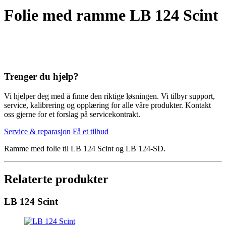
Folie med ramme LB 124 Scint
Trenger du hjelp?
Vi hjelper deg med å finne den riktige løsningen. Vi tilbyr support,
service, kalibrering og opplæring for alle våre produkter. Kontakt
oss gjerne for et forslag på servicekontrakt.
Service & reparasjon
Få et tilbud
Ramme med folie til LB 124 Scint og LB 124-SD.
Relaterte produkter
LB 124 Scint