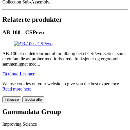
Collection Sub-Assembly.
Relaterte produkter
AB-100 - CSPevo
AB-100 er en detektormodul for alfa og beta i CSPevo-serien, som
er en familie av prober med forbedrede funksjoner og ergonomi
sammenlignet med...
Få tilbud
Les mer
We use cookies on your website to give you the best experience.
Read more here.
Tilpasse
Godta alle
Gammadata Group
Improving Science