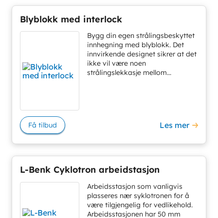
Blyblokk med interlock
Bygg din egen strålingsbeskyttet
innhegning med blyblokk. Det
innvirkende designet sikrer at det
ikke vil være noen
strålingslekkasje mellom...
Les mer
Få tilbud
L-Benk Cyklotron arbeidstasjon
Arbeidsstasjon som vanligvis
plasseres nær syklotronen for å
være tilgjengelig for vedlikehold.
Arbeidsstasjonen har 50 mm