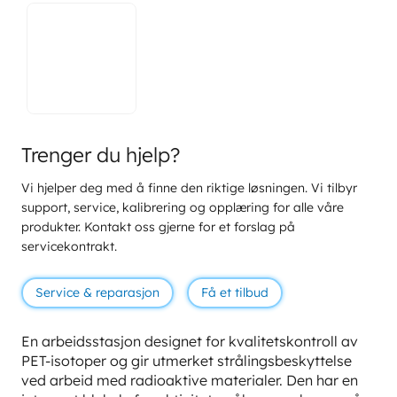
Trenger du hjelp?
Vi hjelper deg med å finne den riktige løsningen. Vi tilbyr
support, service, kalibrering og opplæring for alle våre
produkter. Kontakt oss gjerne for et forslag på
servicekontrakt.
Service & reparasjon
Få et tilbud
En arbeidsstasjon designet for kvalitetskontroll av
PET-isotoper og gir utmerket strålingsbeskyttelse
ved arbeid med radioaktive materialer. Den har en