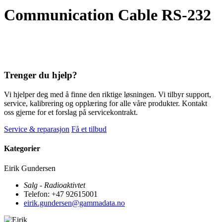
Communication Cable RS-232
Trenger du hjelp?
Vi hjelper deg med å finne den riktige løsningen. Vi tilbyr support,
service, kalibrering og opplæring for alle våre produkter. Kontakt
oss gjerne for et forslag på servicekontrakt.
Service & reparasjon
Få et tilbud
Kategorier
Eirik Gundersen
Salg - Radioaktivtet
Telefon: +47 92615001
eirik.gundersen@gammadata.no