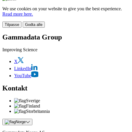
We use cookies on your website to give you the best experience.
Read more here.
Tilpasse
Godta alle
Gammadata Group
Improving Science
X
LinkedIn
YouTube
Kontakt
Sverige
Finland
Storbritannia
Norge