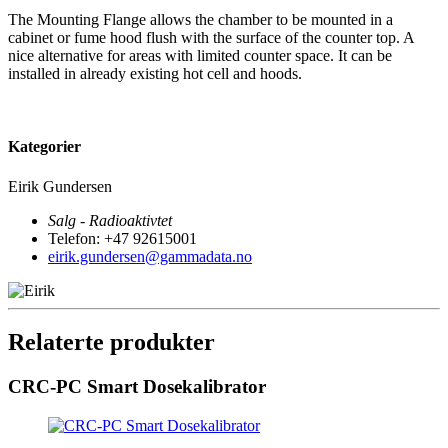
The Mounting Flange allows the chamber to be mounted in a
cabinet or fume hood flush with the surface of the counter top. A
nice alternative for areas with limited counter space. It can be
installed in already existing hot cell and hoods.
Kategorier
Eirik Gundersen
Salg - Radioaktivtet
Telefon: +47 92615001
eirik.gundersen@gammadata.no
Relaterte produkter
CRC-PC Smart Dosekalibrator