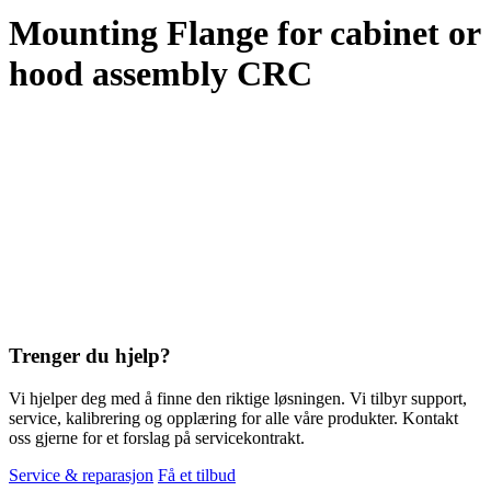
Mounting Flange for cabinet or
hood assembly CRC
Trenger du hjelp?
Vi hjelper deg med å finne den riktige løsningen. Vi tilbyr support,
service, kalibrering og opplæring for alle våre produkter. Kontakt
oss gjerne for et forslag på servicekontrakt.
Service & reparasjon
Få et tilbud