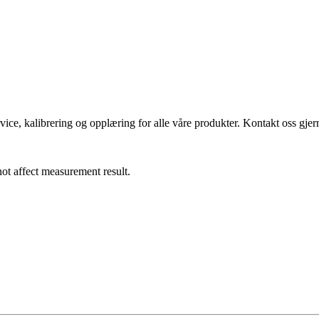
vice, kalibrering og opplæring for alle våre produkter. Kontakt oss gjern
ot affect measurement result.