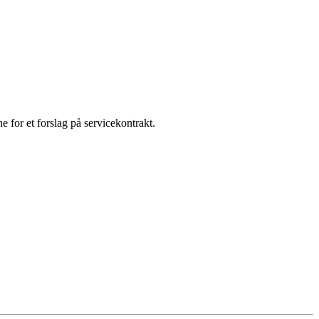
e for et forslag på servicekontrakt.