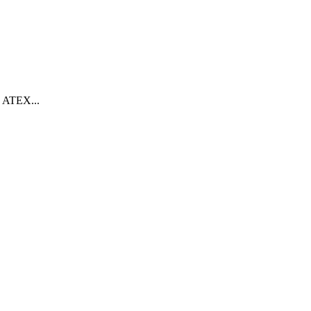
d ATEX...