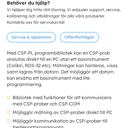
Behöver du hjälp?
Vi hjälper dig hitta rätt lösning. Vi erbjuder support, service,
kalibrering och utbildningar för alla våra produkter.
Kontakta oss för serviceavtal!
Service & reparation
Offertförfrågan
Med CSP-PL programbibliotek kan en CSP-prob
anslutas direkt till en PC utan ett basinstrument
(Colibri, RDS-32 etc). Mätningar kan hanteras, visas
samt lagras från datorn. Det möjliggör att datorn
kan ersätta ett basinstrument med lite
programmering.
Bibliotek med funktioner för att kommunicera
med CSP-prober och CSP-COM
Möjliggör mätning av CSP-prober direkt till PC
Möjliggör kommunikation av CSP-prober till
tredjepartprogramvara