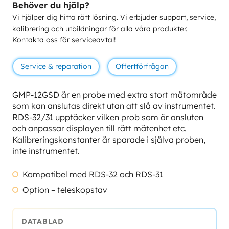
Behöver du hjälp?
Vi hjälper dig hitta rätt lösning. Vi erbjuder support, service,
kalibrering och utbildningar för alla våra produkter.
Kontakta oss för serviceavtal!
Service & reparation
Offertförfrågan
GMP-12GSD är en probe med extra stort mätområde
som kan anslutas direkt utan att slå av instrumentet.
RDS-32/31 upptäcker vilken prob som är ansluten
och anpassar displayen till rätt mätenhet etc.
Kalibreringskonstanter är sparade i själva proben,
inte instrumentet.
Kompatibel med RDS-32 och RDS-31
Option – teleskopstav
DATABLAD