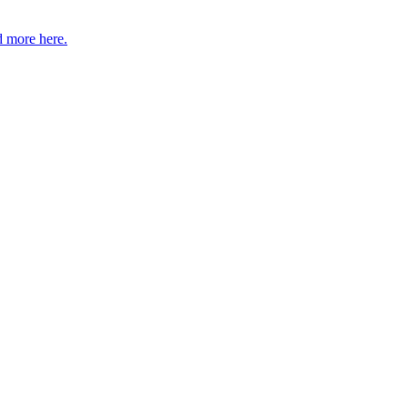
 more here.