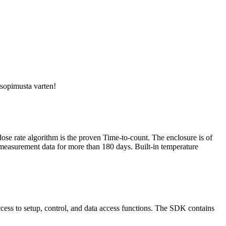
usopimusta varten!
e rate algorithm is the proven Time-to-count. The enclosure is of
measurement data for more than 180 days. Built-in temperature
to setup, control, and data access functions. The SDK contains