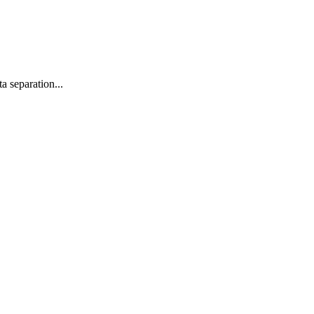
 separation...