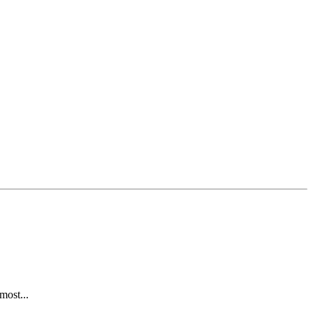
most...