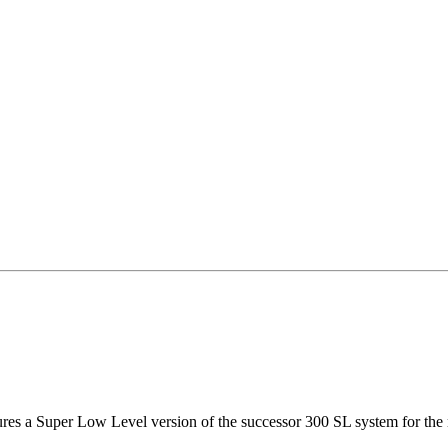
res a Super Low Level version of the successor 300 SL system for the 