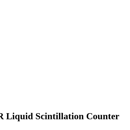
Liquid Scintillation Counter