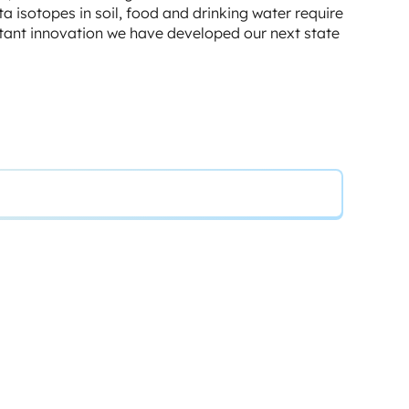
 isotopes in soil, food and drinking water require
stant innovation we have developed our next state