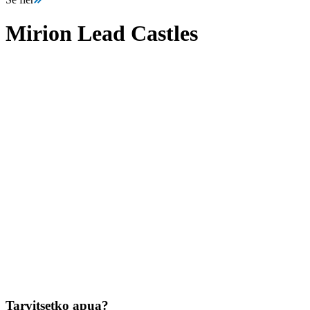
Mirion Lead Castles
Tarvitsetko apua?