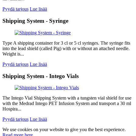
Pyydä tarjous
Lue lisää
Shipping System - Syringe
Type A shipping container for 3 cl or 5 cl syringes. The syringe fits
into the lead shield (called Pig) with or without an attached needle.
Weight is...
Pyydä tarjous
Lue lisää
Shipping System - Intego Vials
The Intego Vial Shipping System with a tungsten vial shield for use
with the Medrad Intego PET Infusion System and transport a 30 ml
Hospira...
Pyydä tarjous
Lue lisää
We use cookies on your website to give you the best experience.
Read more here.