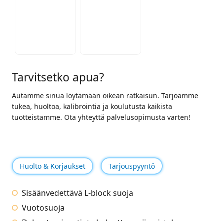
Tarvitsetko apua?
Autamme sinua löytämään oikean ratkaisun. Tarjoamme
tukea, huoltoa, kalibrointia ja koulutusta kaikista
tuotteistamme. Ota yhteyttä palvelusopimusta varten!
Huolto & Korjaukset
Tarjouspyyntö
Sisäänvedettävä L-block suoja
Vuotosuoja