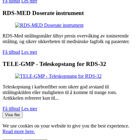
Få tilbud
Les mer
RDS-MED Doserate instrument
RDS-Med strålingsmåler tilbyr presis overvåking av ioniserende
stråling, og sikrer sikkerheten til medisinske fagfolk og pasienter.
Få tilbud
Les mer
TELE-GMP - Teleskopstang for RDS-32
Teleskopstang i karbonfiber som sikrer god avstand til
strålingskilden eller muligheten til å komme til trange rom.
Artikkelen refererer kun til...
Få tilbud
Les mer
Vise fler
We use cookies on your website to give you the best experience.
Read more here.