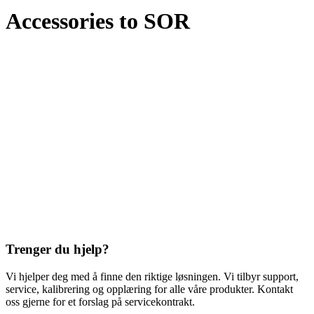
Accessories to SOR
Trenger du hjelp?
Vi hjelper deg med å finne den riktige løsningen. Vi tilbyr support,
service, kalibrering og opplæring for alle våre produkter. Kontakt
oss gjerne for et forslag på servicekontrakt.