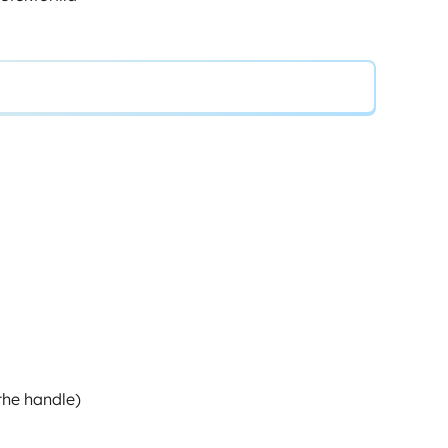
he handle)