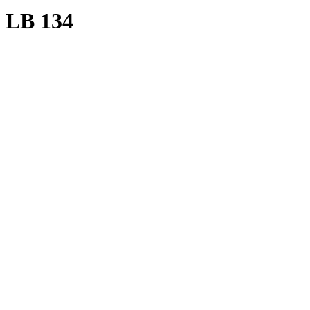
LB 134