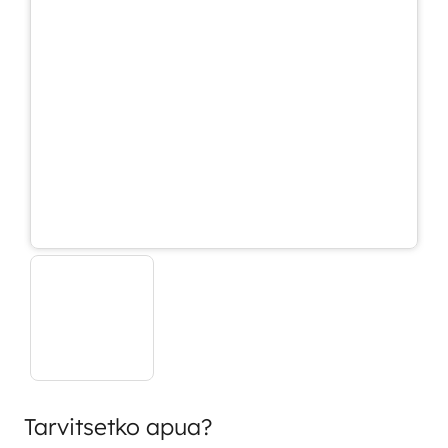
Tarvitsetko apua?