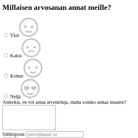
Millaisen arvosanan annat meille?
Yksi
Kaksi
Kolme
Neljä
Anteeksi, en voi antaa arvosteluja, mutta voinko auttaa muuten?
Sähköposti: