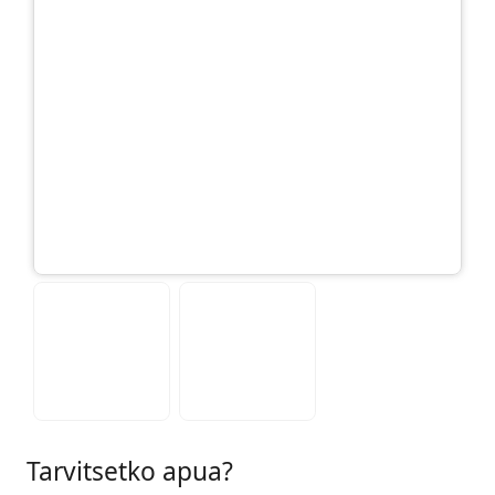
Tarvitsetko apua?