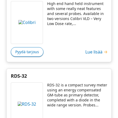
High end hand held instrument
with some really neat features
and several probes. Available in
two versions Colibri VLD – Very
Low Dose rate,...
Lue lisää
Pyydä tarjous
RDS-32
RDS-32 is a compact survey meter
using an energy compensated
GM-tube as primary detector,
completed with a diode in the
wide range version. Probes...